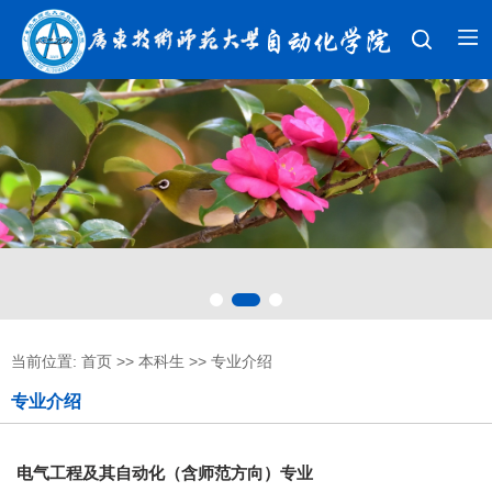
当前位置:
首页
>>
本科生
>>
专业介绍
专业介绍
电气工程及其自动化（含师范方向）专业