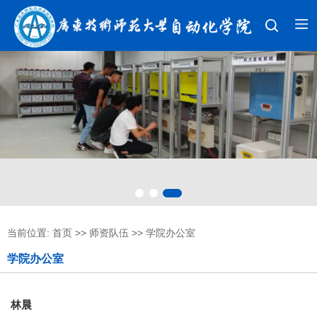
当前位置:
首页
>>
师资队伍
>>
学院办公室
学院办公室
林晨