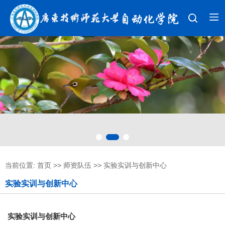
当前位置:
首页
>>
师资队伍
>>
实验实训与创新中心
实验实训与创新中心
实验实训与创新中心