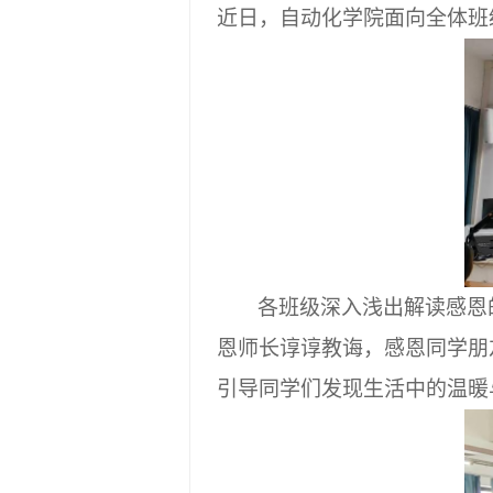
近日，自动化学院面向全体班
各班级深入浅出解读感恩
恩师长谆谆教诲，感恩同学朋
引导同学们发现生活中的温暖