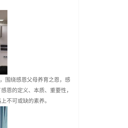
式，围绕感恩父母养育之恩，感
了感恩的定义、本质、重要性，
路上不可或缺的素养。