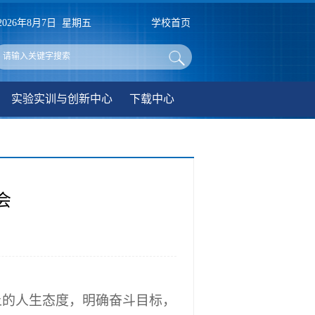
2026年8月7日 星期五
学校首页
实验实训与创新中心
下载中心
会
上的人生态度，明确奋斗目标，