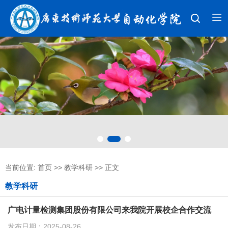
当前位置:
首页
>>
教学科研
>> 正文
教学科研
广电计量检测集团股份有限公司来我院开展校企合作交流
发布日期：2025-08-26