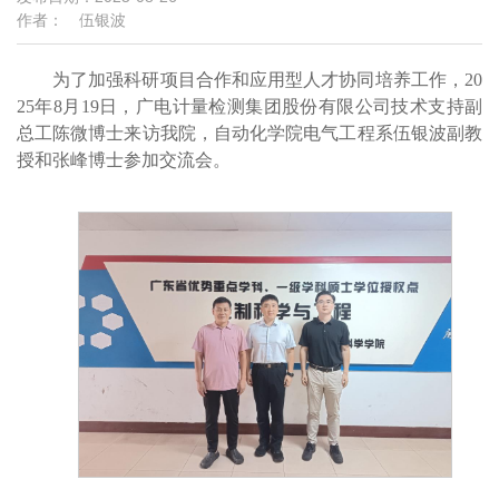
作者： 伍银波
为了加强科研项目合作和应用型人才协同培养工作，20
25年8月19日，广电计量检测集团股份有限公司技术支持副
总工陈微博士来访我院，自动化学院电气工程系伍银波副教
授和张峰博士参加交流会。