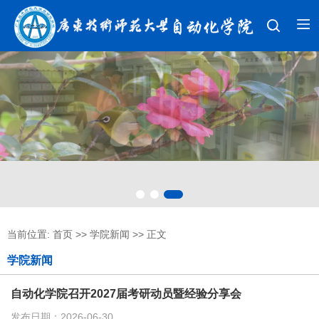
当前位置:
首页
>>
学院新闻
>> 正文
学院新闻
自动化学院召开2027届考研动员暨经验分享会
发布日期：2026-06-30