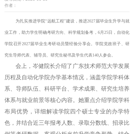
作者：
为扎实推进学院
“远航工程”建设，推进2027届毕业生升学与就
业工作，助力学生明确考研方向、科学规划备考，6月25日，自动化
学院召开2027届毕业生考研动员暨经验分享会。学院党政班子、研
究生导师代表、辅导员、研究生秘书及学生代表140人参会。
会上，岑健院长介绍了广东技术师范大学发展
历程及自动化学院办学基本情况，涵盖学院学科体
系、导师队伍、科研平台、学术成果、研究生培养
体系与就业前景等核心内容。她重点介绍学院学科
布局优势，详细解读学院四个硕士专业的办学特
色，并结合近三年报考人数、录取分数线、招录比