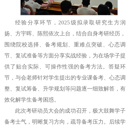
经验分享环节，2025级拟录取研究生方润
扬、方宇晖、陈熙依次上台，结合自身考研经历，
围绕院校选择、备考规划、重难点突破、心态调
节、复试准备等方面分享实战经验，为在场学子提
供了贴合实际、可操作性强的备考方法。答疑环
节，与会老师针对学生提出的专业课备考、心态调
整、复试筹备、升学规划等问题逐一细致解答，有
效化解学生备考困惑。
此次考研动员大会的成功召开，极大鼓舞学子
备考士气，明晰复习方向，疏导备考压力。后续学