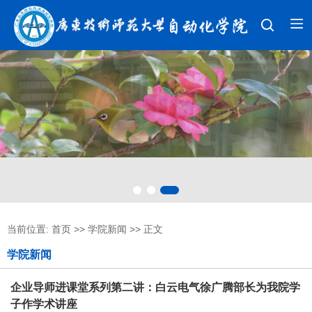
当前位置:
首页
>>
学院新闻
>> 正文
学院新闻
企业导师进课堂系列第二讲：白云电气徐广腾部长为我院学
子作学术讲座