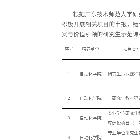
根据
广东技术师范大学研
积极开展相关项目的申报
，结
叉与价值引领的研究生示范课
序号
培养单位
项目类
1
自动化学院
研究生示范课程
2
自动化学院
研究生教材建
专业学位研究生
3
自动化学院
库建设项目（一
专业学位研究生
4
自动化学院