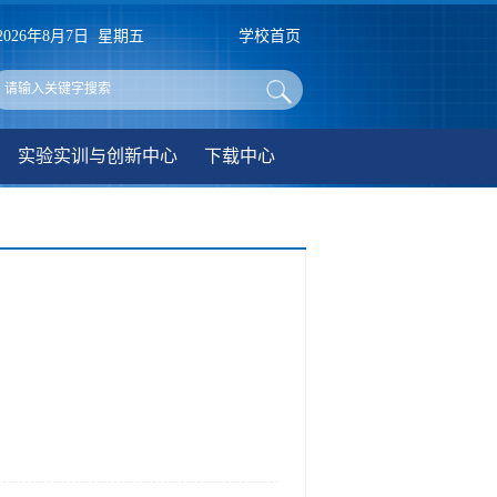
2026年8月7日 星期五
学校首页
实验实训与创新中心
下载中心