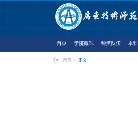
首页
学院概况
师资队伍
本科
首页
>
正文