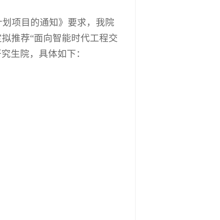
计划项目的通知
》要求，
我院
定拟推荐
“面向智能时代工程交
研究生院，具体如下：