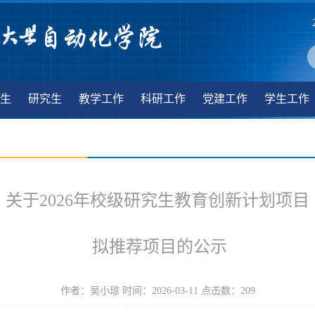
生
研究生
教学工作
科研工作
党建工作
学生工作
关于2026年校级研究生教育创新计划项目
拟推荐项目的公示
作者：吴小琼 时间：2026-03-11 点击数：
209