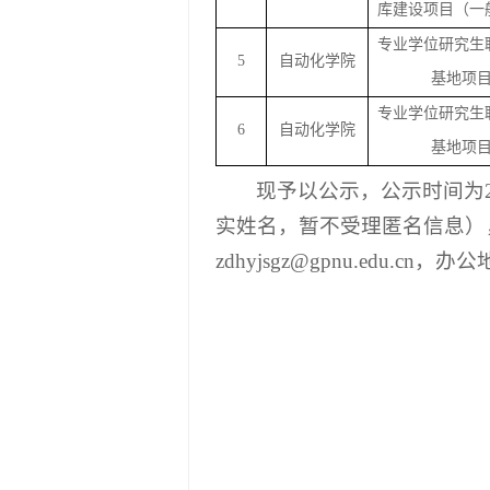
库建设项目（一
专业学位研究生
5
自动化学院
基地项
专业学位研究生
6
自动化学院
基地项
现予以公示，公示时间为
实姓名，暂不受理匿名信息）
zdhyjsgz@gpnu.edu.