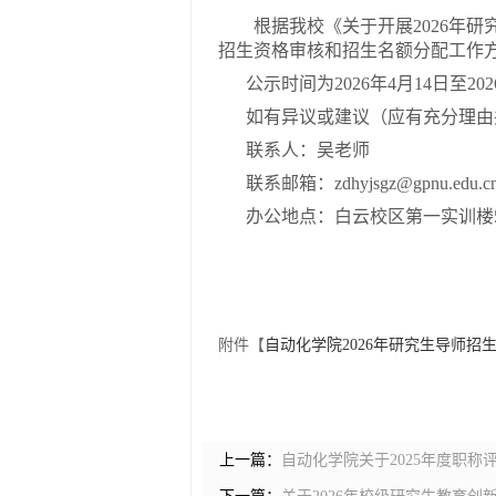
根据我校《关于开展2026年
招生资格审核和招生名额分配工作
公示时间为2026年4月14日至202
如有异议或建议（应有充分理由
联系人：吴老师
联系邮箱：zdhyjsgz@gpnu.edu.c
办公地点：白云校区第一实训楼5
附件【
自动化学院2026年研究生导师招生
上一篇：
自动化学院关于2025年度职称