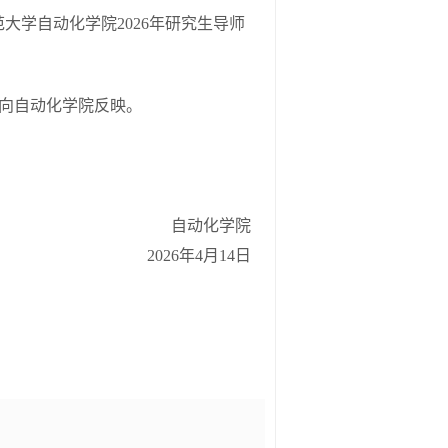
大学自动化学院2026年研究生导师
向自动化学院反映。
自动化学院
2026年4月14日