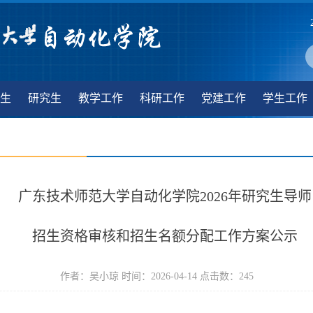
生
研究生
教学工作
科研工作
党建工作
学生工作
广东技术师范大学自动化学院2026年研究生导师
招生资格审核和招生名额分配工作方案公示
作者：吴小琼 时间：2026-04-14 点击数：
245