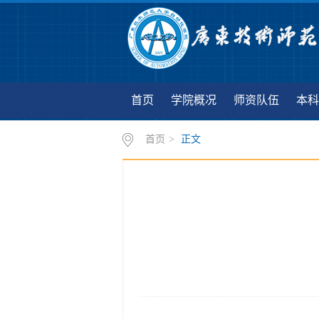
首页
学院概况
师资队伍
本科
首页
>
正文