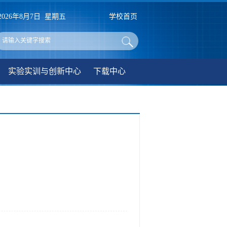
2026年8月7日 星期五
学校首页
实验实训与创新中心
下载中心